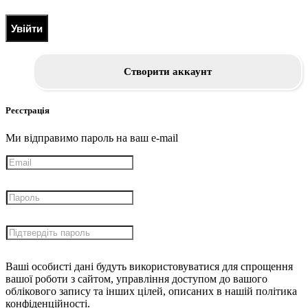
Увійти
Створити аккаунт
Реєстрація
Ми відправимо пароль на ваш e-mail
Ваші особисті дані будуть використовуватися для спрощення
вашої роботи з сайтом, управління доступом до вашого
облікового запису та інших цілей, описаних в нашій політика
конфіденційності.