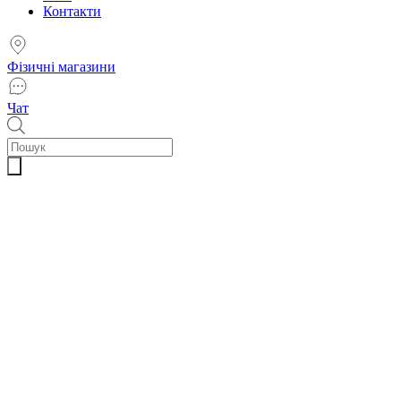
Контакти
Фізичні магазини
Чат
Пошук
товарів