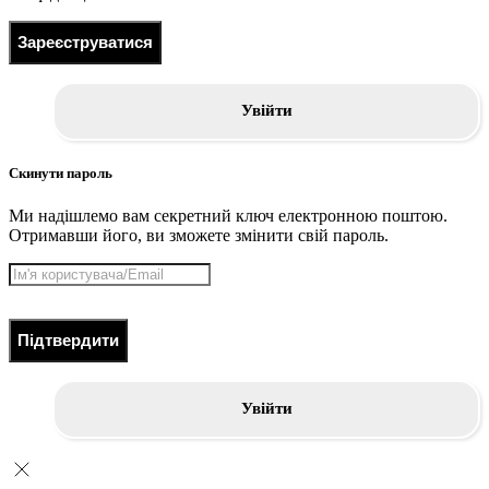
Зареєструватися
Увійти
Скинути пароль
Ми надішлемо вам секретний ключ електронною поштою.
Отримавши його, ви зможете змінити свій пароль.
Підтвердити
Увійти