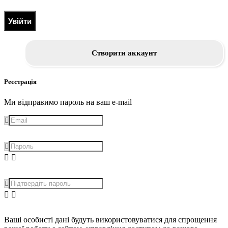
Увійти
Створити аккаунт
Реєстрація
Ми відправимо пароль на ваш e-mail
Ваші особисті дані будуть використовуватися для спрощення