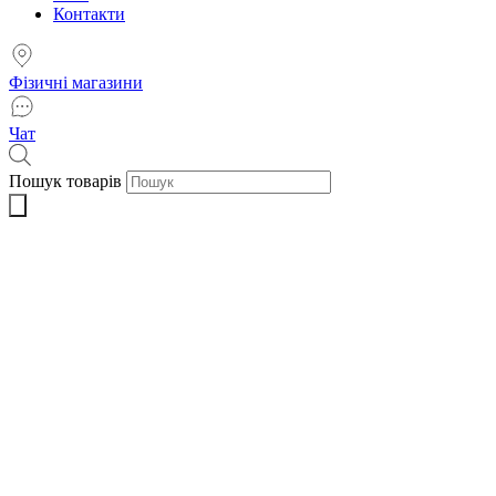
Контакти
Фізичні магазини
Чат
Пошук товарів