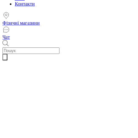
Контакти
Фізичні магазини
Чат
Пошук
товарів