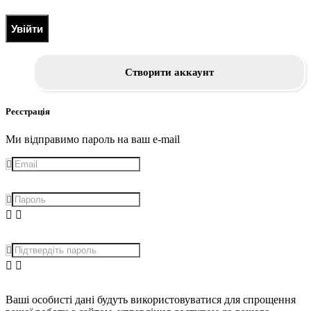
Увійти
Створити аккаунт
Реєстрація
Ми відправимо пароль на ваш e-mail
Ваші особисті дані будуть використовуватися для спрощення