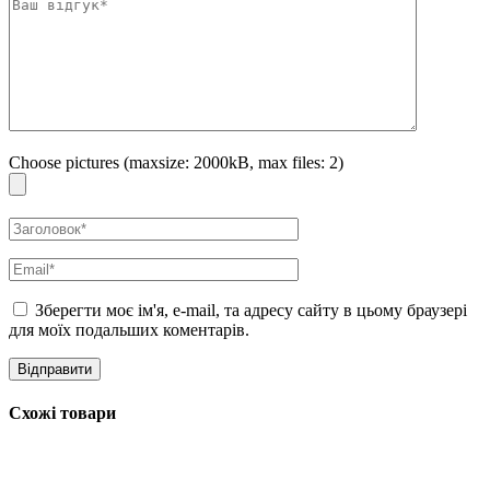
Choose pictures (maxsize: 2000kB, max files: 2)
Зберегти моє ім'я, e-mail, та адресу сайту в цьому браузері
для моїх подальших коментарів.
Схожі товари