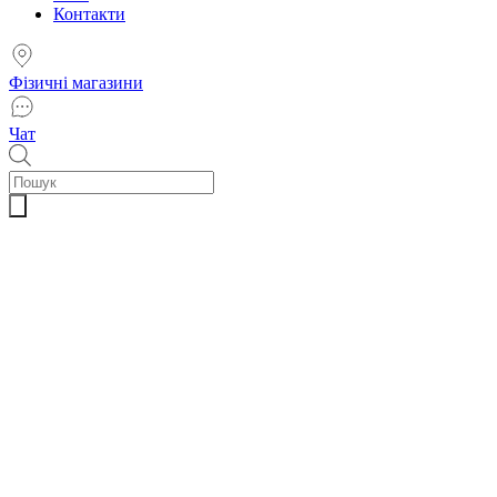
Контакти
Фізичні магазини
Чат
Пошук
товарів