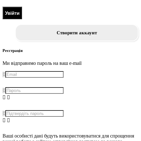
Увійти
Створити аккаунт
Реєстрація
Ми відправимо пароль на ваш e-mail
Ваші особисті дані будуть використовуватися для спрощення