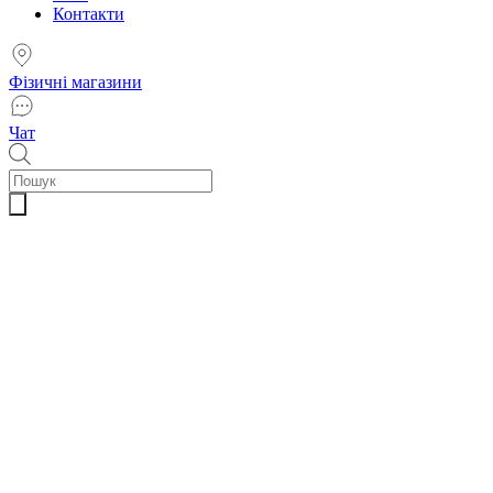
Контакти
Фізичні магазини
Чат
Пошук
товарів