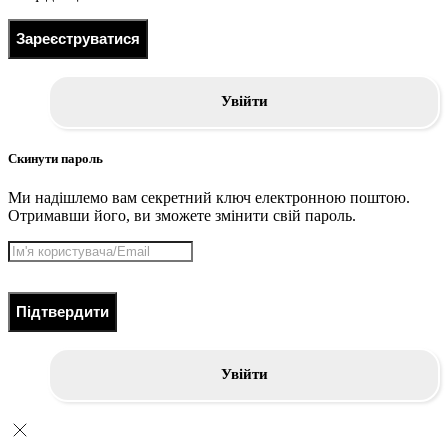
Зареєструватися
Увійти
Скинути пароль
Ми надішлемо вам секретний ключ електронною поштою.
Отримавши його, ви зможете змінити свій пароль.
Підтвердити
Увійти