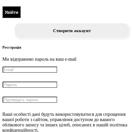
Увійти
Створити аккаунт
Реєстрація
Ми відправимо пароль на ваш e-mail
Ваші особисті дані будуть використовуватися для спрощення
вашої роботи з сайтом, управління доступом до вашого
облікового запису та інших цілей, описаних в нашій політика
конфіденційності.