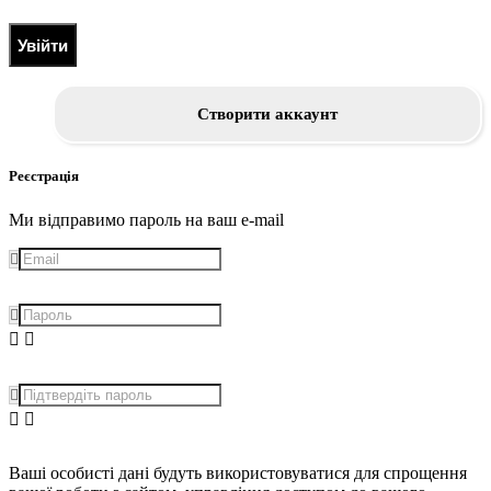
Увійти
Створити аккаунт
Реєстрація
Ми відправимо пароль на ваш e-mail
Ваші особисті дані будуть використовуватися для спрощення