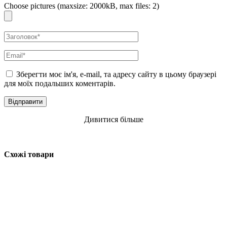
Choose pictures (maxsize: 2000kB, max files: 2)
Зберегти моє ім'я, e-mail, та адресу сайту в цьому браузері
для моїх подальших коментарів.
Дивитися більше
Схожі товари