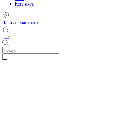
Контакти
Фізичні магазини
Чат
Пошук
товарів