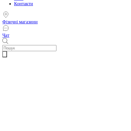
Контакти
Фізичні магазини
Чат
Пошук
товарів