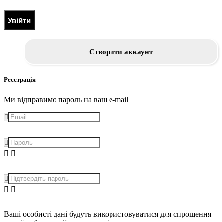
Увійти
Створити аккаунт
Реєстрація
Ми відправимо пароль на ваш e-mail
Ваші особисті дані будуть використовуватися для спрощення