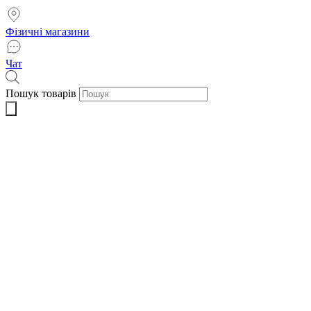
Фізичні магазини
Чат
Пошук товарів