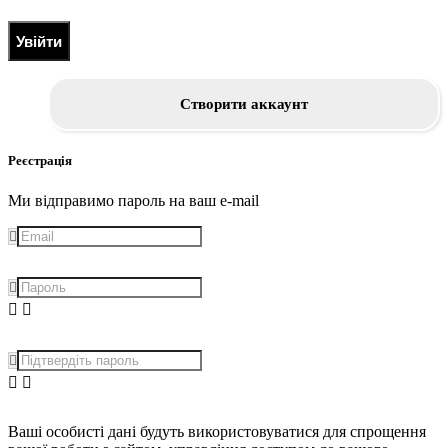
Увійти
Створити аккаунт
Реєстрація
Ми відправимо пароль на ваш e-mail
Ваші особисті дані будуть використовуватися для спрощення