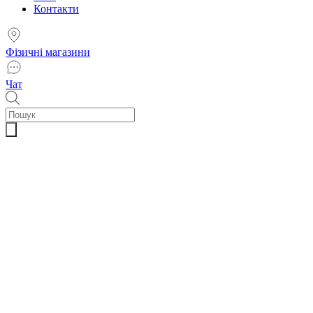
Контакти
Фізичні магазини
Чат
Пошук
товарів