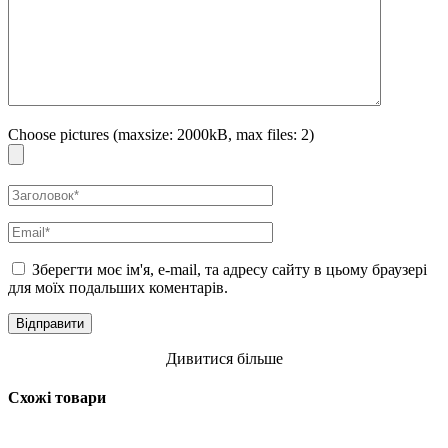
Choose pictures (maxsize: 2000kB, max files: 2)
Зберегти моє ім'я, e-mail, та адресу сайту в цьому браузері
для моїх подальших коментарів.
Дивитися більше
Схожі товари