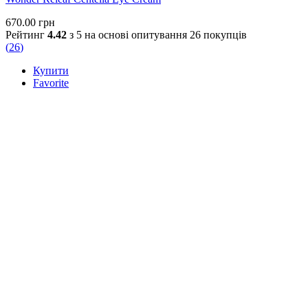
670.00
грн
Рейтинг
4.42
з 5 на основі опитування
26
покупців
(
26
)
Купити
Favorite