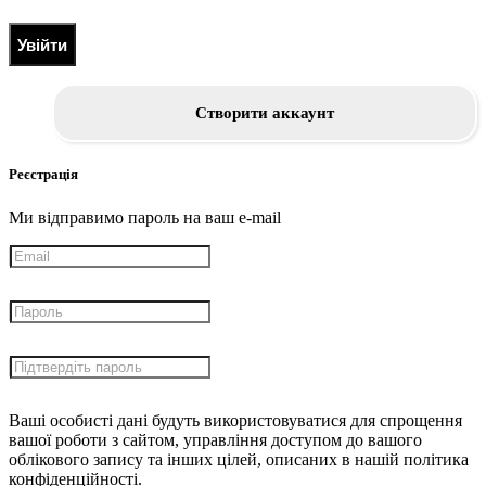
Увійти
Створити аккаунт
Реєстрація
Ми відправимо пароль на ваш e-mail
Ваші особисті дані будуть використовуватися для спрощення
вашої роботи з сайтом, управління доступом до вашого
облікового запису та інших цілей, описаних в нашій політика
конфіденційності.