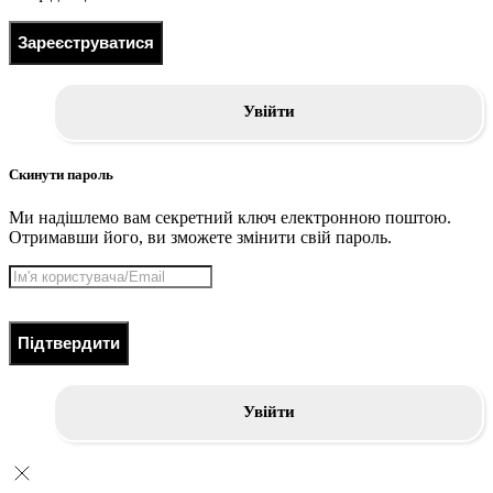
Зареєструватися
Увійти
Скинути пароль
Ми надішлемо вам секретний ключ електронною поштою.
Отримавши його, ви зможете змінити свій пароль.
Підтвердити
Увійти