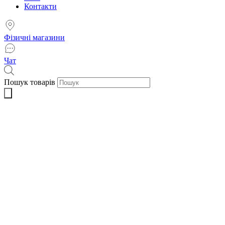
Контакти
Фізичні магазини
Чат
Пошук товарів