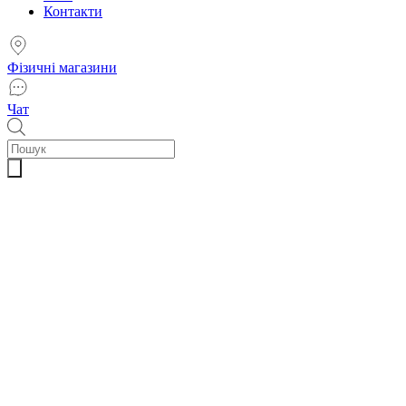
Контакти
Фізичні магазини
Чат
Пошук
товарів