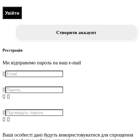
Увійти
Створити аккаунт
Реєстрація
Ми відправимо пароль на ваш e-mail
Ваші особисті дані будуть використовуватися для спрощення