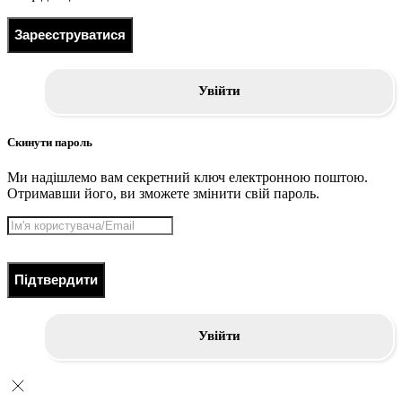
Зареєструватися
Увійти
Скинути пароль
Ми надішлемо вам секретний ключ електронною поштою.
Отримавши його, ви зможете змінити свій пароль.
Підтвердити
Увійти