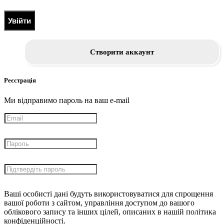
Увійти
Створити аккаунт
Реєстрація
Ми відправимо пароль на ваш e-mail
Ваші особисті дані будуть використовуватися для спрощення
вашої роботи з сайтом, управління доступом до вашого
облікового запису та інших цілей, описаних в нашій політика
конфіденційності.