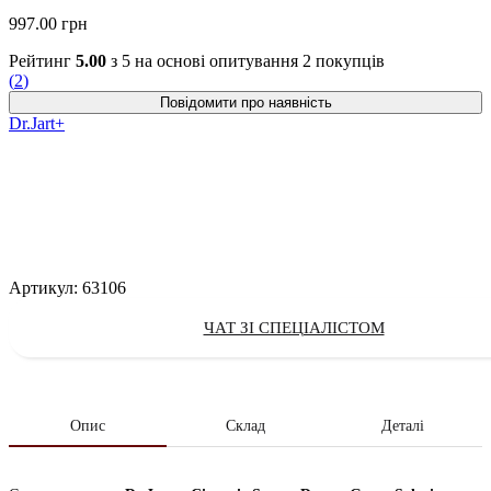
997.00
грн
Рейтинг
5.00
з 5 на основі опитування
2
покупців
(
2
)
Dr.Jart+
Артикул:
63106
ЧАТ ЗІ СПЕЦІАЛІСТОМ
Опис
Склад
Деталі