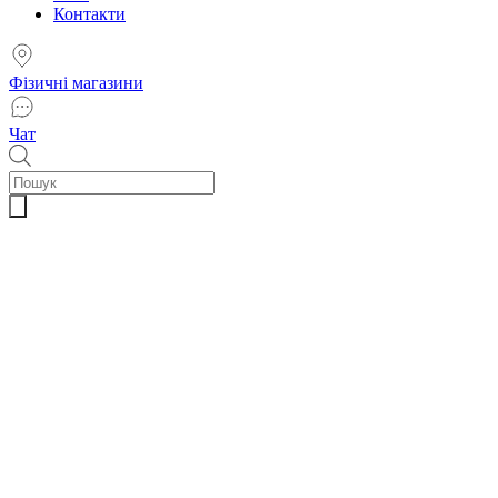
Контакти
Фізичні магазини
Чат
Пошук
товарів