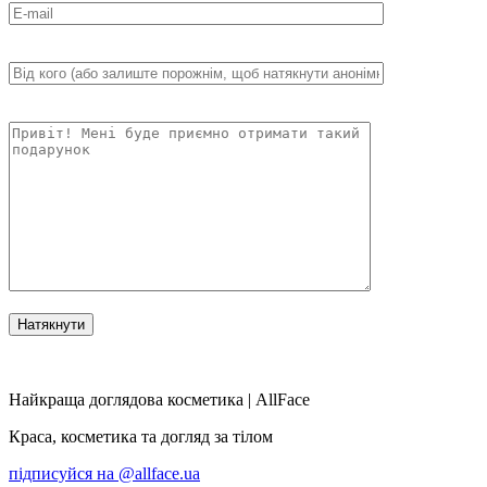
Найкраща доглядова косметика | AllFace
Краса, косметика та догляд за тілом
підписуйся на
@allface.ua