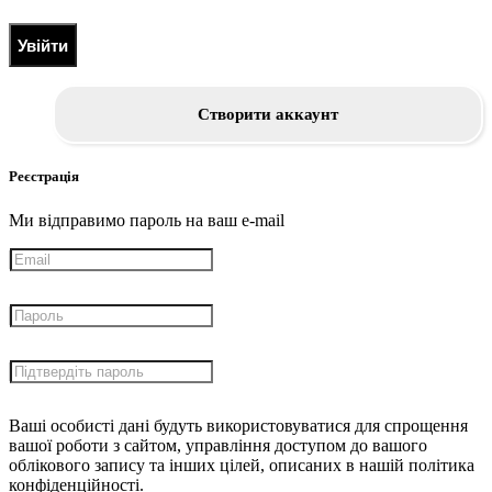
Увійти
Створити аккаунт
Реєстрація
Ми відправимо пароль на ваш e-mail
Ваші особисті дані будуть використовуватися для спрощення
вашої роботи з сайтом, управління доступом до вашого
облікового запису та інших цілей, описаних в нашій політика
конфіденційності.