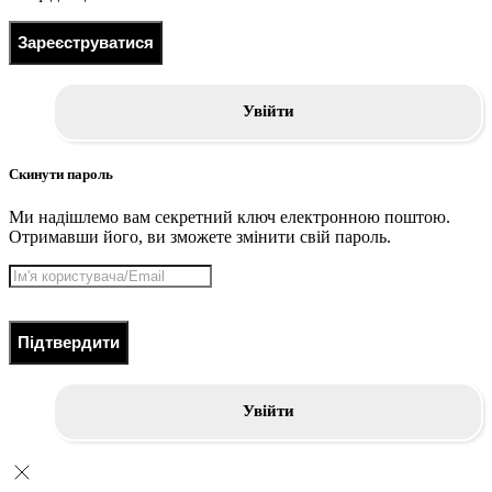
Зареєструватися
Увійти
Скинути пароль
Ми надішлемо вам секретний ключ електронною поштою.
Отримавши його, ви зможете змінити свій пароль.
Підтвердити
Увійти