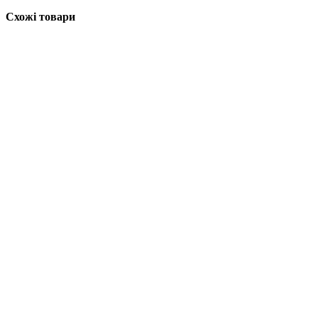
Схожі товари