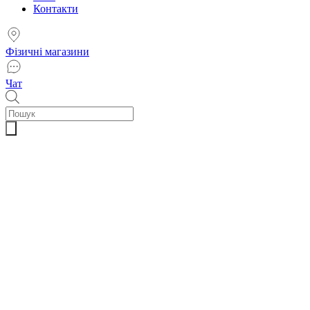
Контакти
Фізичні магазини
Чат
Пошук
товарів