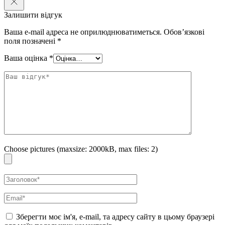
Залишити відгук
Ваша e-mail адреса не оприлюднюватиметься.
Обов’язкові
поля позначені
*
Ваша оцінка
*
Choose pictures (maxsize: 2000kB, max files: 2)
Зберегти моє ім'я, e-mail, та адресу сайту в цьому браузері