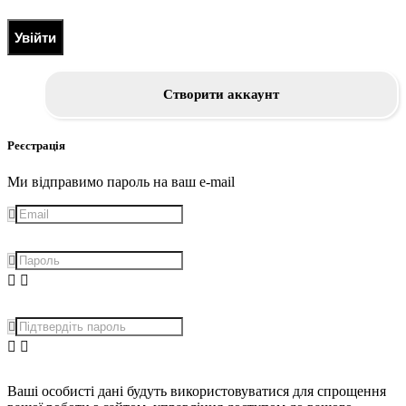
Увійти
Створити аккаунт
Реєстрація
Ми відправимо пароль на ваш e-mail
Ваші особисті дані будуть використовуватися для спрощення