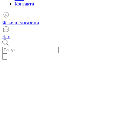
Контакти
Фізичні магазини
Чат
Пошук
товарів