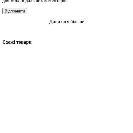
для моїх подальших коментарів.
Дивитися більше
Схожі товари