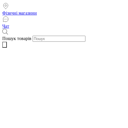
Фізичні магазини
Чат
Пошук товарів