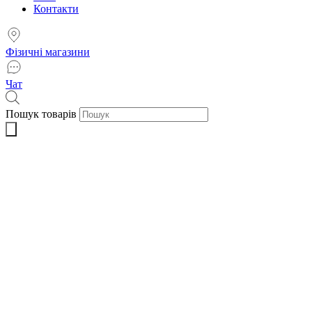
Контакти
Фізичні магазини
Чат
Пошук товарів