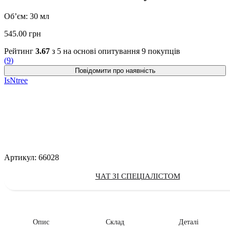
Об’єм: 30 мл
545.00
грн
Рейтинг
3.67
з 5 на основі опитування
9
покупців
(
9
)
IsNtree
Артикул:
66028
ЧАТ ЗІ СПЕЦІАЛІСТОМ
Опис
Склад
Деталі