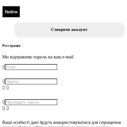
Увійти
Створити аккаунт
Реєстрація
Ми відправимо пароль на ваш e-mail
Ваші особисті дані будуть використовуватися для спрощення