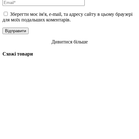
Зберегти моє ім'я, e-mail, та адресу сайту в цьому браузері
для моїх подальших коментарів.
Дивитися більше
Схожі товари