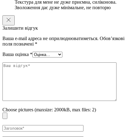
Текстура для мене не дуже приємна, силіконова.
Зволоження дає дуже мінімальне, не повторю
Залишити відгук
Ваша e-mail адреса не оприлюднюватиметься.
Обов’язкові
поля позначені
*
Ваша оцінка
*
Choose pictures (maxsize: 2000kB, max files: 2)