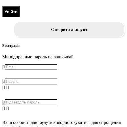
Увійти
Створити аккаунт
Реєстрація
Ми відправимо пароль на ваш e-mail
Ваші особисті дані будуть використовуватися для спрощення