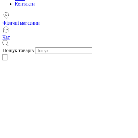
Контакти
Фізичні магазини
Чат
Пошук товарів