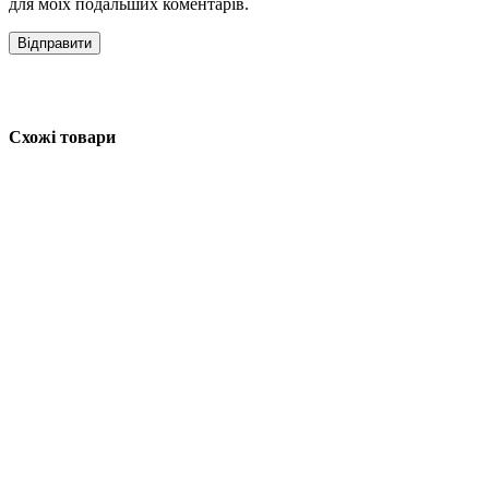
для моїх подальших коментарів.
Схожі товари