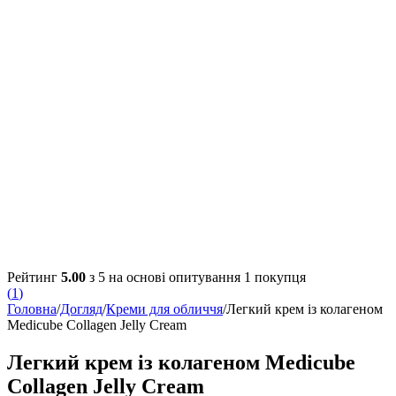
Рейтинг
5.00
з 5 на основі опитування
1
покупця
(
1
)
Головна
/
Догляд
/
Креми для обличчя
/
Легкий крем із колагеном
Medicube Collagen Jelly Cream
Легкий крем із колагеном Medicube
Collagen Jelly Cream