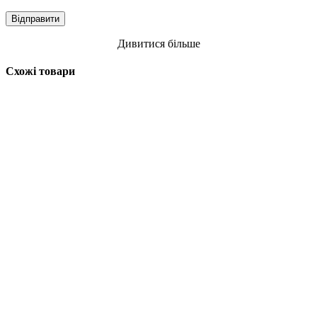
Дивитися більше
Схожі товари