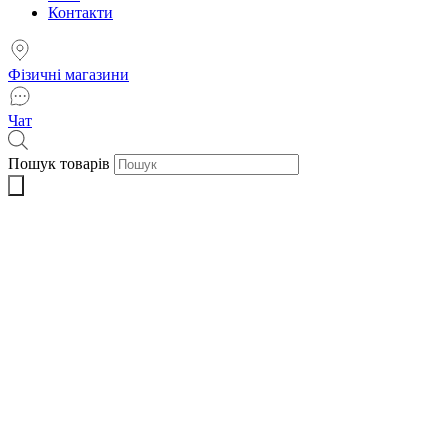
Контакти
Фізичні магазини
Чат
Пошук товарів