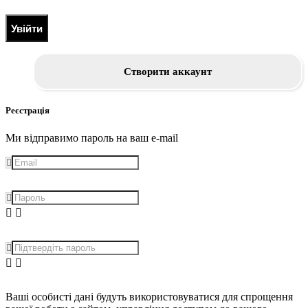
Увійти
Створити аккаунт
Реєстрація
Ми відправимо пароль на ваш e-mail
Ваші особисті дані будуть використовуватися для спрощення