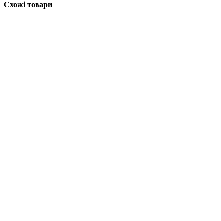
Схожі товари