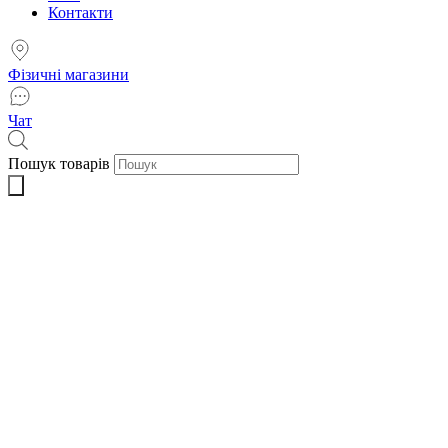
Контакти
Фізичні магазини
Чат
Пошук товарів