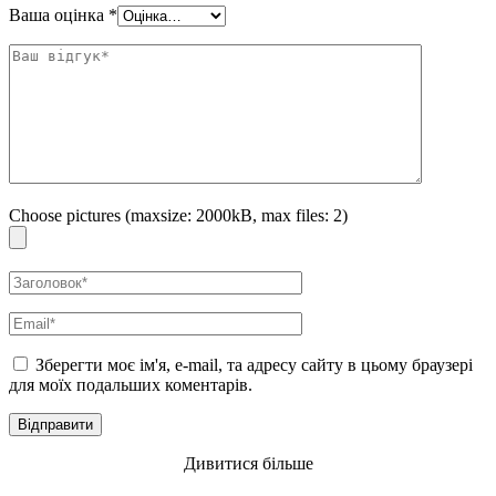
Ваша оцінка
*
Choose pictures (maxsize: 2000kB, max files: 2)
Зберегти моє ім'я, e-mail, та адресу сайту в цьому браузері
для моїх подальших коментарів.
Дивитися більше