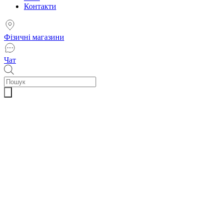
Контакти
Фізичні магазини
Чат
Пошук
товарів