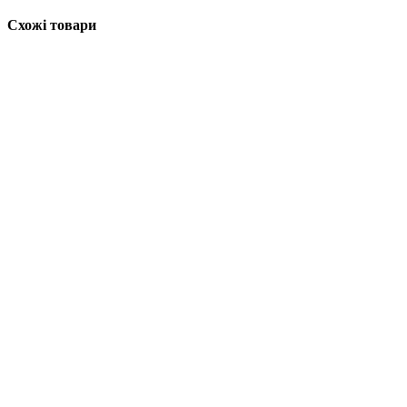
Схожі товари