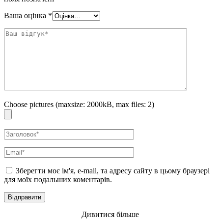
Ваша оцінка
*
Choose pictures (maxsize: 2000kB, max files: 2)
Зберегти моє ім'я, e-mail, та адресу сайту в цьому браузері
для моїх подальших коментарів.
Дивитися більше