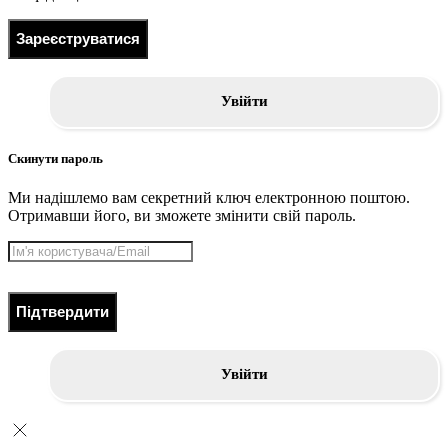
Зареєструватися
Увійти
Скинути пароль
Ми надішлемо вам секретний ключ електронною поштою.
Отримавши його, ви зможете змінити свій пароль.
Підтвердити
Увійти