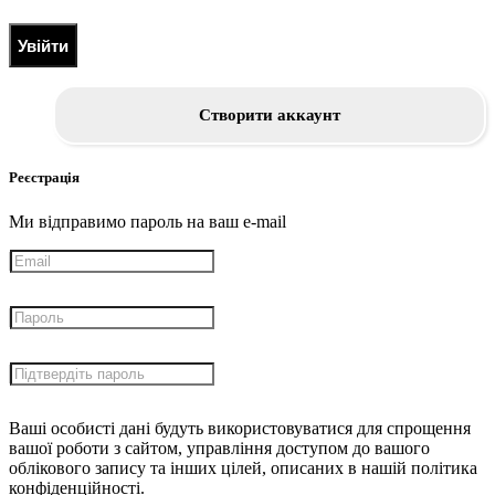
Увійти
Створити аккаунт
Реєстрація
Ми відправимо пароль на ваш e-mail
Ваші особисті дані будуть використовуватися для спрощення
вашої роботи з сайтом, управління доступом до вашого
облікового запису та інших цілей, описаних в нашій політика
конфіденційності.