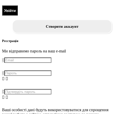
Увійти
Створити аккаунт
Реєстрація
Ми відправимо пароль на ваш e-mail
Ваші особисті дані будуть використовуватися для спрощення