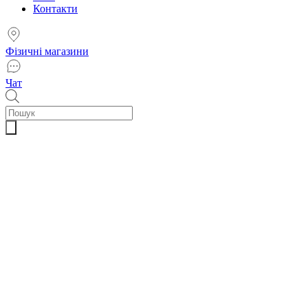
Контакти
Фізичні магазини
Чат
Пошук
товарів