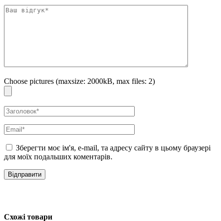
Choose pictures (maxsize: 2000kB, max files: 2)
Зберегти моє ім'я, e-mail, та адресу сайту в цьому браузері
для моїх подальших коментарів.
Схожі товари