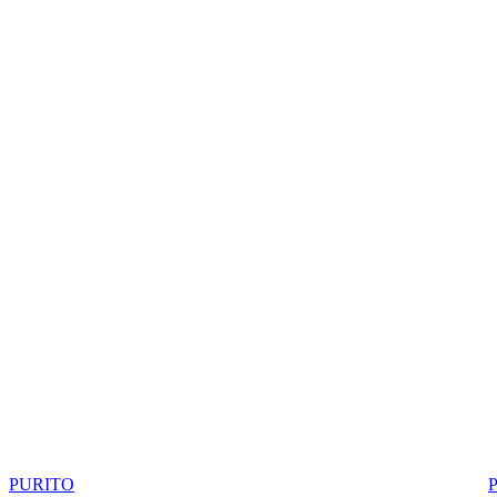
PURITO