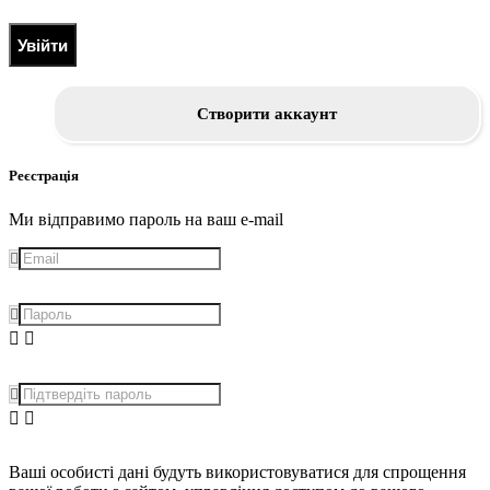
Увійти
Створити аккаунт
Реєстрація
Ми відправимо пароль на ваш e-mail
Ваші особисті дані будуть використовуватися для спрощення