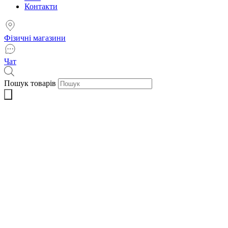
Контакти
Фізичні магазини
Чат
Пошук товарів