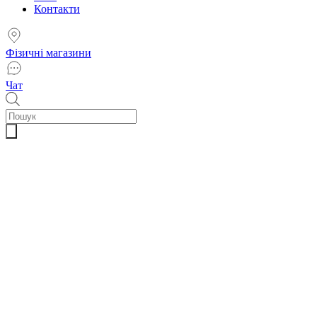
Контакти
Фізичні магазини
Чат
Пошук
товарів