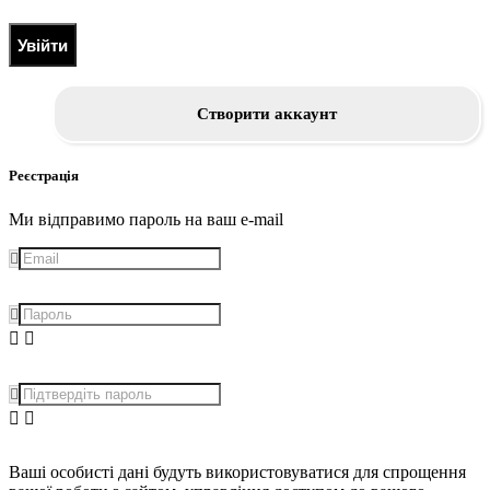
Увійти
Створити аккаунт
Реєстрація
Ми відправимо пароль на ваш e-mail
Ваші особисті дані будуть використовуватися для спрощення