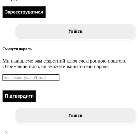
Зареєструватися
Увійти
Скинути пароль
Ми надішлемо вам секретний ключ електронною поштою.
Отримавши його, ви зможете змінити свій пароль.
Підтвердити
Увійти