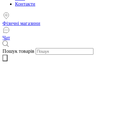
Контакти
Фізичні магазини
Чат
Пошук товарів