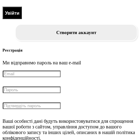
Увійти
Створити аккаунт
Реєстрація
Ми відправимо пароль на ваш e-mail
Ваші особисті дані будуть використовуватися для спрощення
вашої роботи з сайтом, управління доступом до вашого
облікового запису та інших цілей, описаних в нашій політика
конфіденційності.