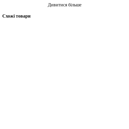
Дивитися більше
Схожі товари