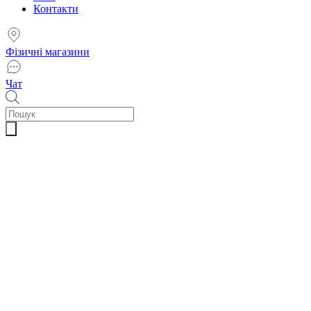
Контакти
Фізичні магазини
Чат
Пошук
товарів