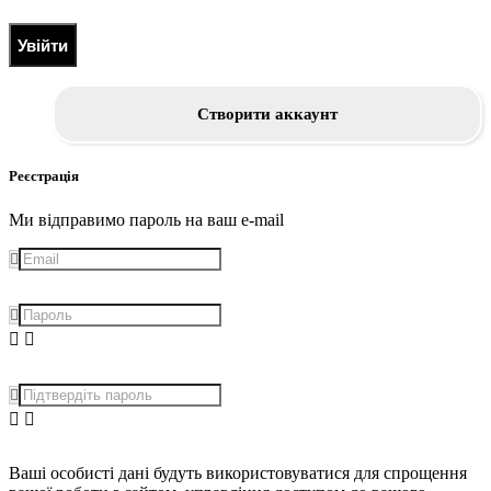
Увійти
Створити аккаунт
Реєстрація
Ми відправимо пароль на ваш e-mail
Ваші особисті дані будуть використовуватися для спрощення