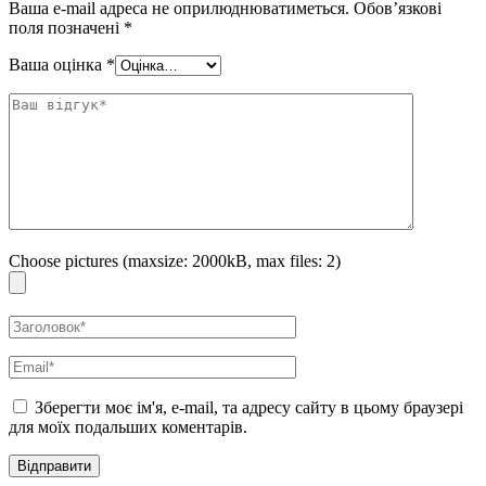
Ваша e-mail адреса не оприлюднюватиметься.
Обов’язкові
поля позначені
*
Ваша оцінка
*
Choose pictures (maxsize: 2000kB, max files: 2)
Зберегти моє ім'я, e-mail, та адресу сайту в цьому браузері
для моїх подальших коментарів.