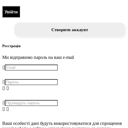
Увійти
Створити аккаунт
Реєстрація
Ми відправимо пароль на ваш e-mail
Ваші особисті дані будуть використовуватися для спрощення