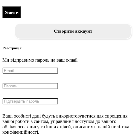
Увійти
Створити аккаунт
Реєстрація
Ми відправимо пароль на ваш e-mail
Ваші особисті дані будуть використовуватися для спрощення
вашої роботи з сайтом, управління доступом до вашого
облікового запису та інших цілей, описаних в нашій політика
конфіденційності.