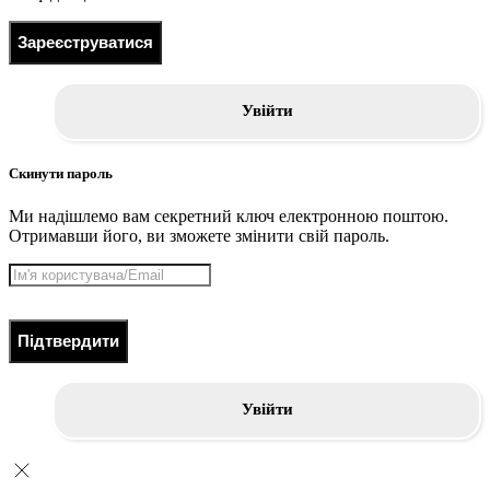
Зареєструватися
Увійти
Скинути пароль
Ми надішлемо вам секретний ключ електронною поштою.
Отримавши його, ви зможете змінити свій пароль.
Підтвердити
Увійти