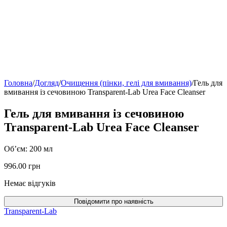
Головна
/
Догляд
/
Очищення (пінки, гелі для вмивання)
/
Гель для
вмивання із сечовиною Transparent-Lab Urea Face Cleanser
Гель для вмивання із сечовиною
Transparent-Lab Urea Face Cleanser
Об’єм: 200 мл
996.00
грн
Немає відгуків
Transparent-Lab