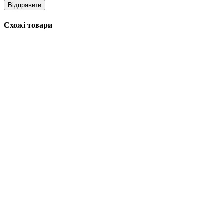
Схожі товари