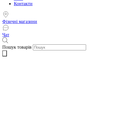
Контакти
Фізичні магазини
Чат
Пошук товарів