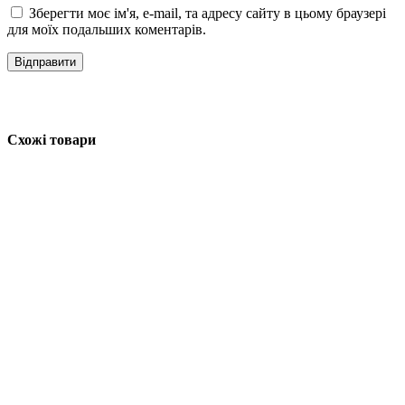
Зберегти моє ім'я, e-mail, та адресу сайту в цьому браузері
для моїх подальших коментарів.
Схожі товари