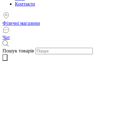
Контакти
Фізичні магазини
Чат
Пошук товарів