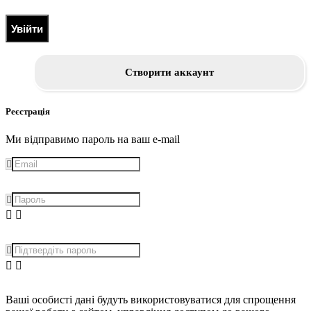
Увійти
Створити аккаунт
Реєстрація
Ми відправимо пароль на ваш e-mail
Ваші особисті дані будуть використовуватися для спрощення