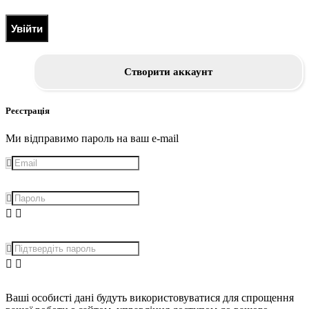
Увійти
Створити аккаунт
Реєстрація
Ми відправимо пароль на ваш e-mail
Ваші особисті дані будуть використовуватися для спрощення