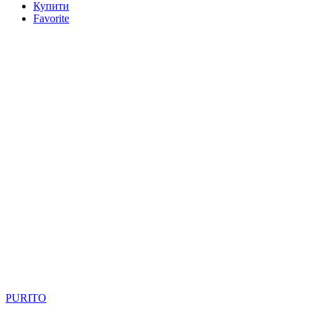
Купити
Favorite
PURITO