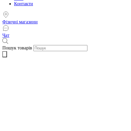
Контакти
Фізичні магазини
Чат
Пошук товарів