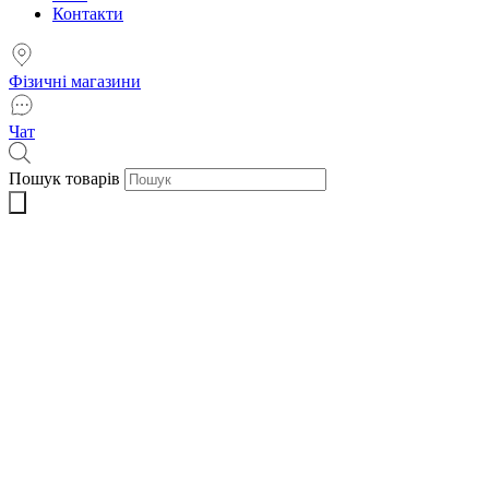
Контакти
Фізичні магазини
Чат
Пошук товарів