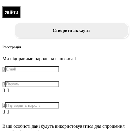
Увійти
Створити аккаунт
Реєстрація
Ми відправимо пароль на ваш e-mail
Ваші особисті дані будуть використовуватися для спрощення