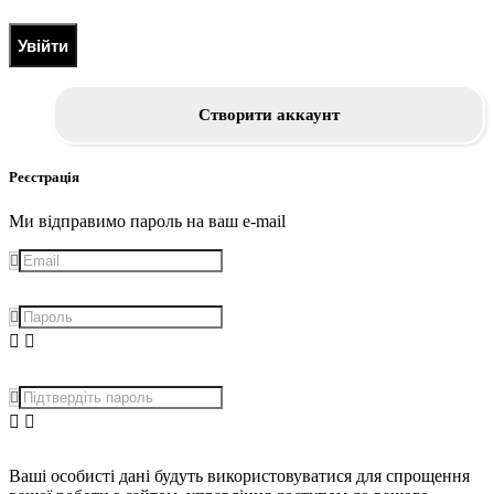
Увійти
Створити аккаунт
Реєстрація
Ми відправимо пароль на ваш e-mail
Ваші особисті дані будуть використовуватися для спрощення