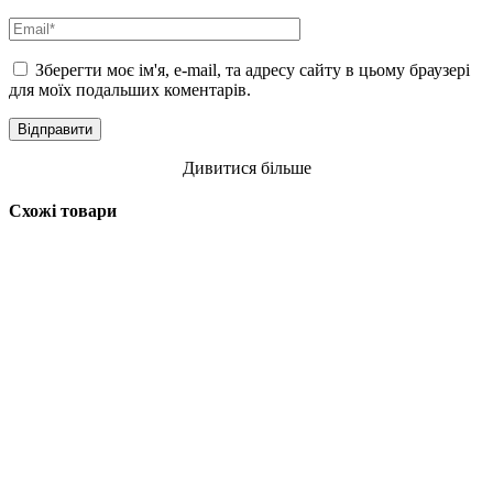
Зберегти моє ім'я, e-mail, та адресу сайту в цьому браузері
для моїх подальших коментарів.
Дивитися більше
Схожі товари