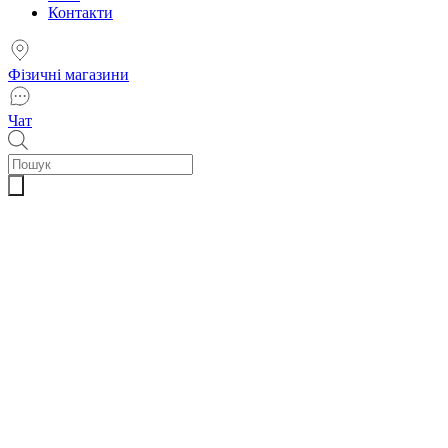
Контакти
Фізичні магазини
Чат
Пошук
товарів