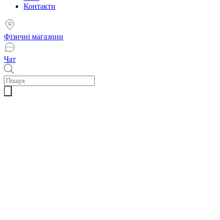
Контакти
Фізичні магазини
Чат
Пошук
товарів