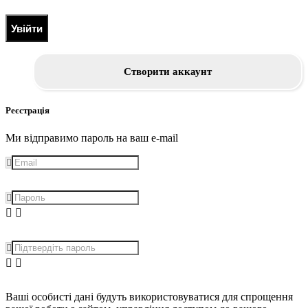
Увійти
Створити аккаунт
Реєстрація
Ми відправимо пароль на ваш e-mail
Ваші особисті дані будуть використовуватися для спрощення