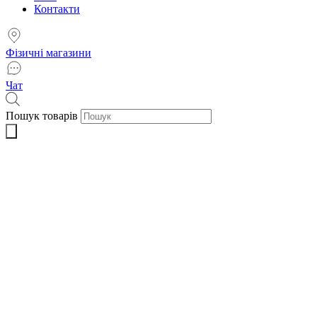
Контакти
Фізичні магазини
Чат
Пошук товарів