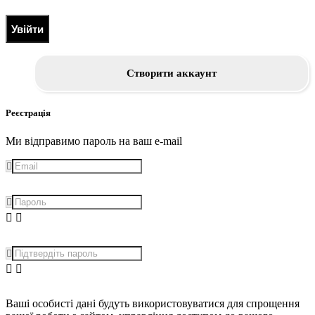
Увійти
Створити аккаунт
Реєстрація
Ми відправимо пароль на ваш e-mail
Ваші особисті дані будуть використовуватися для спрощення