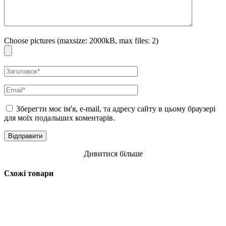
Choose pictures (maxsize: 2000kB, max files: 2)
Зберегти моє ім'я, e-mail, та адресу сайту в цьому браузері
для моїх подальших коментарів.
Дивитися більше
Схожі товари