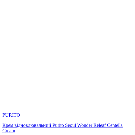
PURITO
Крем відновлювальний Purito Seoul Wonder Releaf Centella
Cream