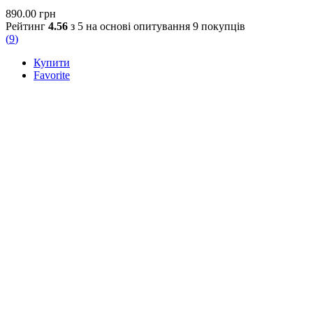
890.00
грн
Рейтинг
4.56
з 5 на основі опитування
9
покупців
(
9
)
Купити
Favorite