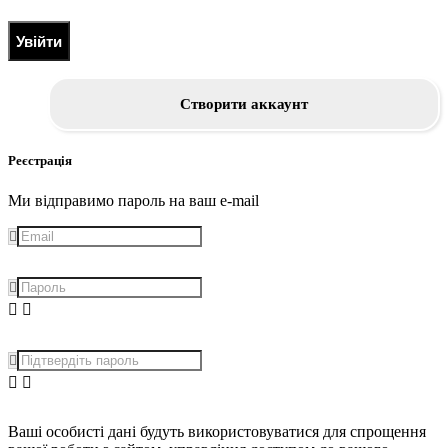
Увійти
Створити аккаунт
Реєстрація
Ми відправимо пароль на ваш e-mail
Ваші особисті дані будуть використовуватися для спрощення