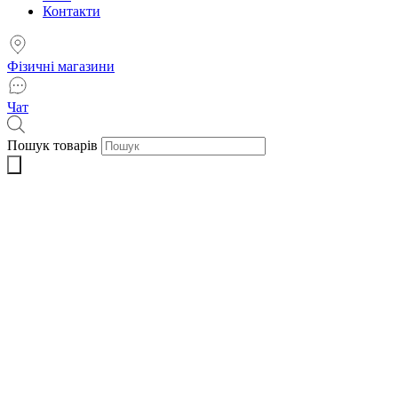
Контакти
Фізичні магазини
Чат
Пошук товарів