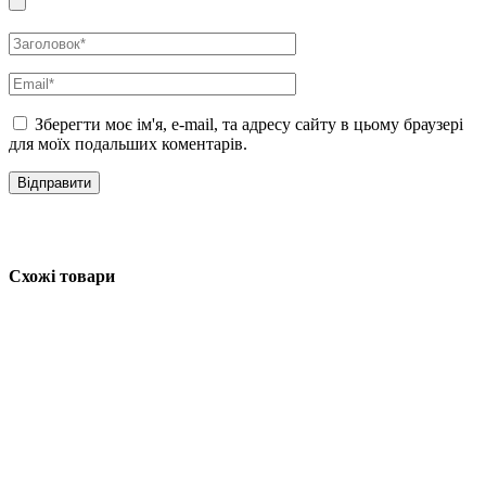
Зберегти моє ім'я, e-mail, та адресу сайту в цьому браузері
для моїх подальших коментарів.
Схожі товари