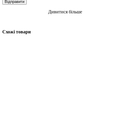
Дивитися більше
Схожі товари