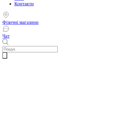
Контакти
Фізичні магазини
Чат
Пошук
товарів