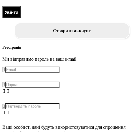
Увійти
Створити аккаунт
Реєстрація
Ми відправимо пароль на ваш e-mail
Ваші особисті дані будуть використовуватися для спрощення