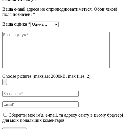
Ваша e-mail адреса не оприлюднюватиметься.
Обов’язкові
поля позначені
*
Ваша оцінка
*
Choose pictures (maxsize: 2000kB, max files: 2)
Зберегти моє ім'я, e-mail, та адресу сайту в цьому браузері
для моїх подальших коментарів.