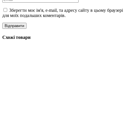
Зберегти моє ім'я, e-mail, та адресу сайту в цьому браузері
для моїх подальших коментарів.
Схожі товари