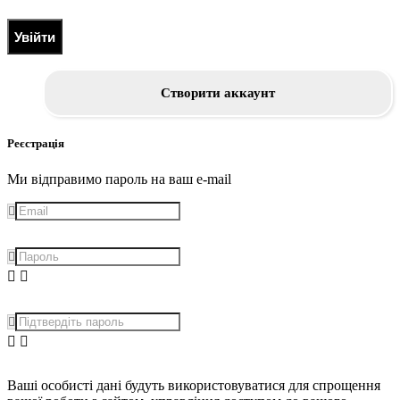
Увійти
Створити аккаунт
Реєстрація
Ми відправимо пароль на ваш e-mail
Ваші особисті дані будуть використовуватися для спрощення