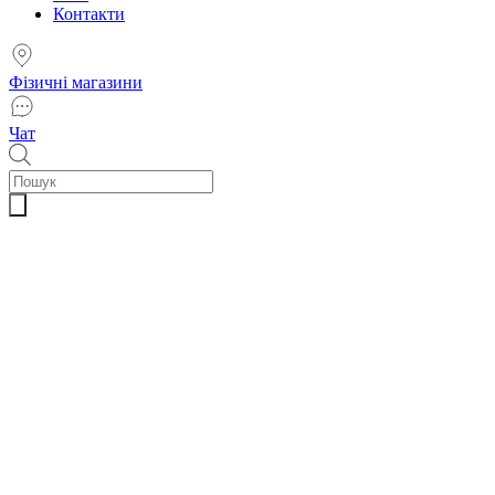
Контакти
Фізичні магазини
Чат
Пошук
товарів