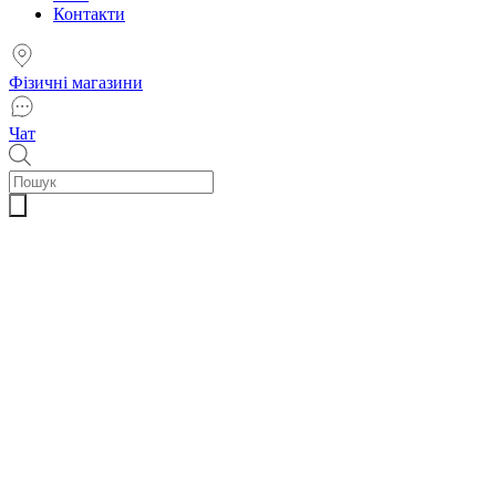
Контакти
Фізичні магазини
Чат
Пошук
товарів