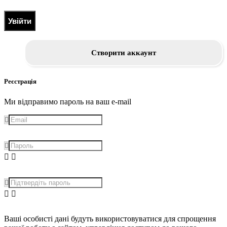
Увійти
Створити аккаунт
Реєстрація
Ми відправимо пароль на ваш e-mail
Ваші особисті дані будуть використовуватися для спрощення