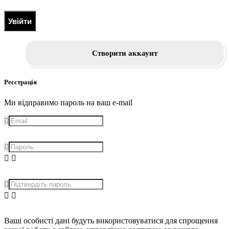
Увійти
Створити аккаунт
Реєстрація
Ми відправимо пароль на ваш e-mail
Ваші особисті дані будуть використовуватися для спрощення