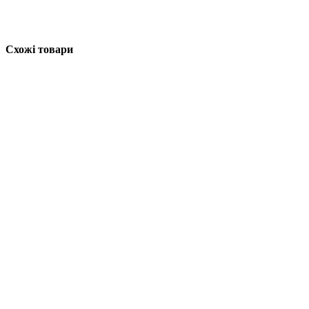
Схожі товари