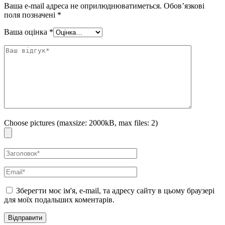
Ваша e-mail адреса не оприлюднюватиметься.
Обов’язкові
поля позначені
*
Ваша оцінка
*
Choose pictures (maxsize: 2000kB, max files: 2)
Зберегти моє ім'я, e-mail, та адресу сайту в цьому браузері
для моїх подальших коментарів.