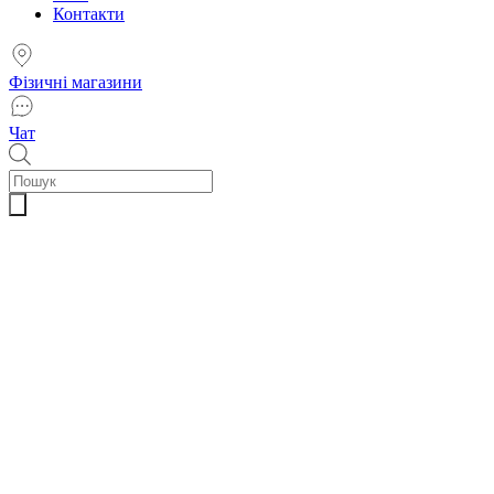
Контакти
Фізичні магазини
Чат
Пошук
товарів