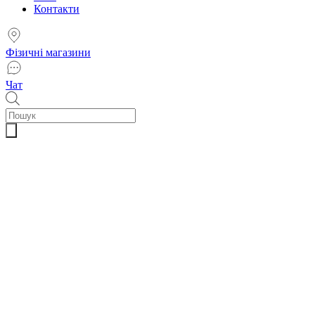
Контакти
Фізичні магазини
Чат
Пошук
товарів