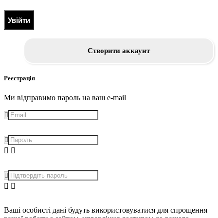
Увійти
Створити аккаунт
Реєстрація
Ми відправимо пароль на ваш e-mail
Ваші особисті дані будуть використовуватися для спрощення