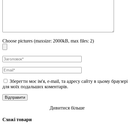
Choose pictures (maxsize: 2000kB, max files: 2)
Зберегти моє ім'я, e-mail, та адресу сайту в цьому браузері
для моїх подальших коментарів.
Дивитися більше
Схожі товари